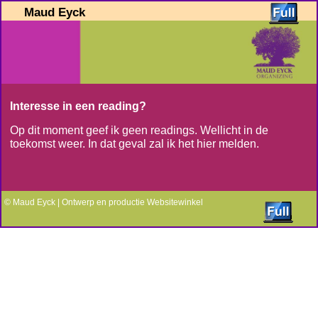
Maud Eyck
Interesse in een reading?
Op dit moment geef ik geen readings. Wellicht in de
toekomst weer. In dat geval zal ik het hier melden.
© Maud Eyck | Ontwerp en productie
Websitewinkel